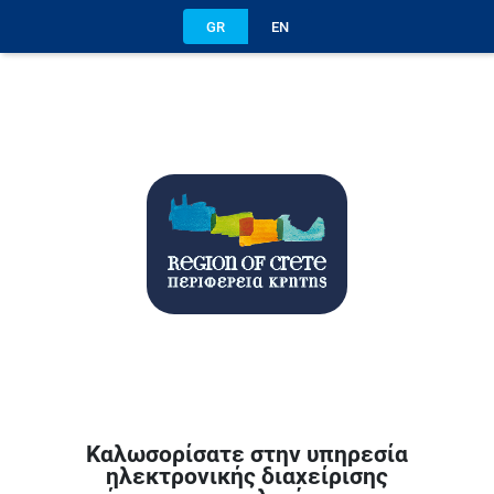
GR
EN
Καλωσορίσατε στην υπηρεσία
ηλεκτρονικής διαχείρισης